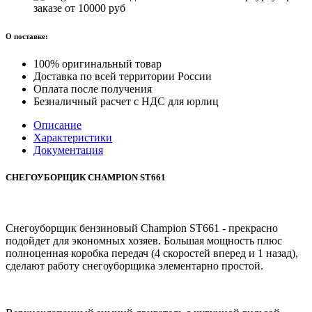
заказе от 10000 руб
О поставке:
100% оригинальный товар
Доставка по всей территории России
Оплата после получения
Безналичный расчет с НДС для юрлиц
Описание
Характеристики
Документация
СНЕГОУБОРЩИК CHAMPION ST661
Снегоуборщик бензиновый Champion ST661 - прекрасно
подойдет для экономных хозяев. Большая мощность плюс
полноценная коробка передач (4 скоростей вперед и 1 назад),
сделают работу снегоуборщика элементарно простой.