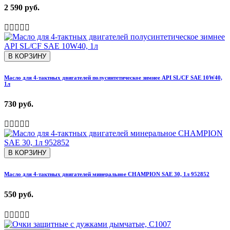
2 590 руб.
В КОРЗИНУ
Масло для 4-тактных двигателей полусинтетическое зимнее API SL/CF SAE 10W40,
1л
730 руб.
В КОРЗИНУ
Масло для 4-тактных двигателей минеральное CHAMPION SAE 30, 1л 952852
550 руб.