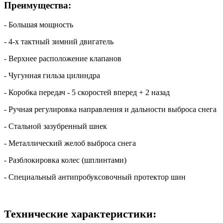
Преимущества:
- Большая мощность
- 4-х тактный зимний двигатель
- Верхнее расположение клапанов
- Чугунная гильза цилиндра
- Коробка передач - 5 скоростей вперед + 2 назад
- Ручная регулировка направления и дальности выброса снега
- Стальной зазубренный шнек
- Металлический желоб выброса снега
- Разблокировка колес (шплинтами)
- Специальный антипробуксовочный протектор шин
Технические характеристики: