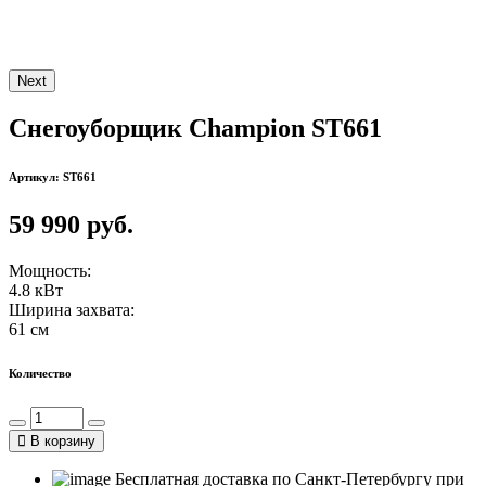
Next
Снегоуборщик Champion ST661
Артикул: ST661
59 990 руб.
Мощность:
4.8 кВт
Ширина захвата:
61 см
Количество
В корзину
Бесплатная доставка по Санкт-Петербургу при