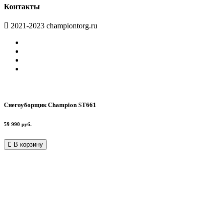
Контакты
2021-2023 championtorg.ru
Снегоуборщик Champion ST661
59 990 руб.
В корзину