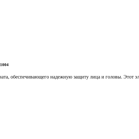
1004
ата, обеспечивающего надежную защиту лица и головы. Этот эл