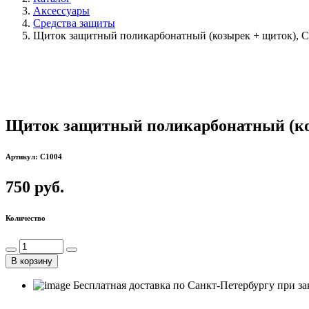
Аксессуары
Средства защиты
Щиток защитный поликарбонатный (козырек + щиток), 
Щиток защитный поликарбонатный (ко
Артикул: C1004
750 руб.
Количество
В корзину
Бесплатная доставка по Санкт-Петербургу при зак