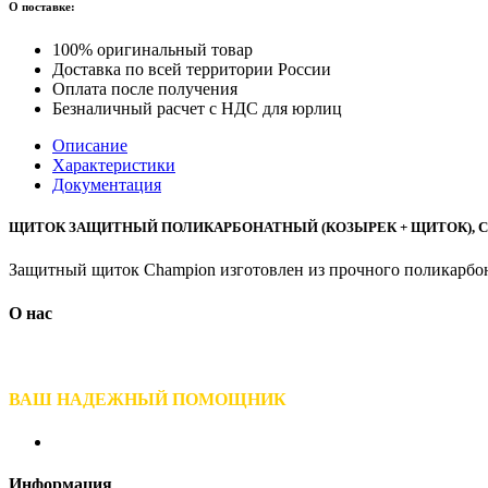
О поставке:
100% оригинальный товар
Доставка по всей территории России
Оплата после получения
Безналичный расчет с НДС для юрлиц
Описание
Характеристики
Документация
ЩИТОК ЗАЩИТНЫЙ ПОЛИКАРБОНАТНЫЙ (КОЗЫРЕК + ЩИТОК), С
Защитный щиток Champion изготовлен из прочного поликарбон
О нас
ВАШ НАДЕЖНЫЙ ПОМОЩНИК
Информация