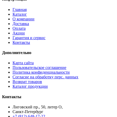
Главная
Каталог
О компании
Доставка
Оплата
Акции
Гарантия и сервис
Контакты
Дополнительно
Карта сайта
Пользовательское соглашение
Политика конфиденциальности
Согласие на обработку перс. данных
Возврат товаров
Каталог продукции
Контакты
Лиговский пр., 50, литер О,
Санкт-Петербург
+7 (812) 648-17-22