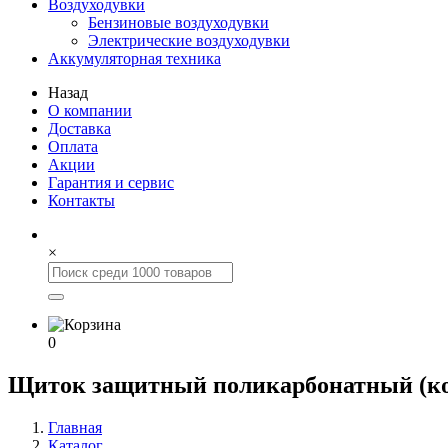
Воздуходувки
Бензиновые воздуходувки
Электрические воздуходувки
Аккумуляторная техника
Назад
О компании
Доставка
Оплата
Акции
Гарантия и сервис
Контакты
×
0
Щиток защитный поликарбонатный (ко
Главная
Каталог