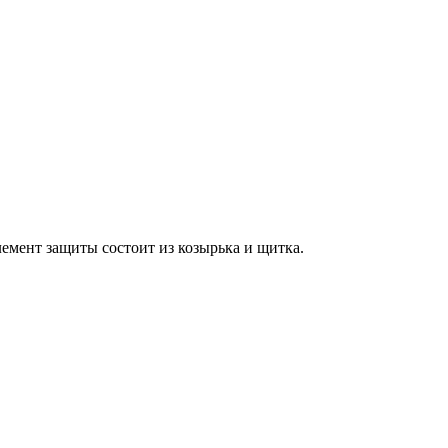
емент защиты состоит из козырька и щитка.