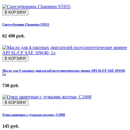
В КОРЗИНУ
Снегоуборщик Champion ST655
62 490 руб.
В КОРЗИНУ
Масло для 4-тактных двигателей полусинтетическое зимнее API SL/CF SAE 10W40,
1л
730 руб.
В КОРЗИНУ
Очки защитные с дужками желтые, С1008
145 руб.