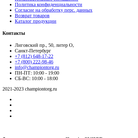
Политика конфиденциальности
Согласие на обработку перс. данных
Возврат товаров
Каталог продукции
Контакты
Лиговский пр., 50, литер О,
Санкт-Петербург
+7 (812) 648-17-22
+7 (800) 222-98-46
info@championtorg.ru
ПН-ПТ: 10:00 - 19:00
СБ-ВС: 10:00 - 18:00
2021-2023 championtorg.ru