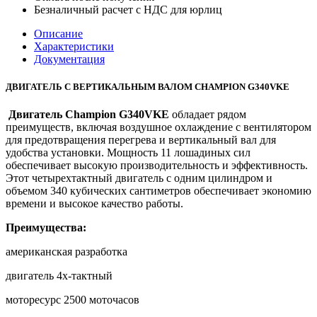
Безналичный расчет с НДС для юрлиц
Описание
Характеристики
Документация
ДВИГАТЕЛЬ С ВЕРТИКАЛЬНЫМ ВАЛОМ CHAMPION G340VKE
Двигатель Champion G340VKE
обладает рядом
преимуществ, включая воздушное охлаждение с вентилятором
для предотвращения перегрева и вертикальный вал для
удобства установки. Мощность 11 лошадиных сил
обеспечивает высокую производительность и эффективность.
Этот четырехтактный двигатель с одним цилиндром и
объемом 340 кубических сантиметров обеспечивает экономию
времени и высокое качество работы.
Преимущества:
американская разработка
двигатель 4х-тактный
моторесурс 2500 моточасов