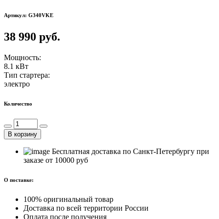
Артикул: G340VKE
38 990 руб.
Мощность:
8.1 кВт
Тип стартера:
электро
Количество
В корзину
Бесплатная доставка по Санкт-Петербургу при
заказе от 10000 руб
О поставке:
100% оригинальный товар
Доставка по всей территории России
Оплата после получения