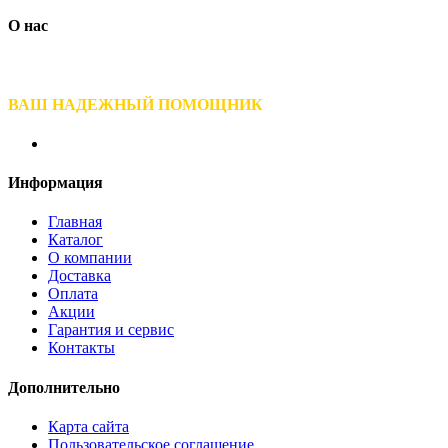
О нас
ВАШ НАДЕЖНЫЙ ПОМОЩНИК
Информация
Главная
Каталог
О компании
Доставка
Оплата
Акции
Гарантия и сервис
Контакты
Дополнительно
Карта сайта
Пользовательское соглашение