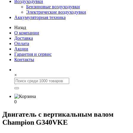
Воздуходувки
Бензиновые воздуходувки
Электрические воздуходувки
Аккумуляторная техника
Назад
О компании
Доставка
Оплата
Акции
Гарантия и сервис
Контакты
×
0
Двигатель с вертикальным валом
Champion G340VKE