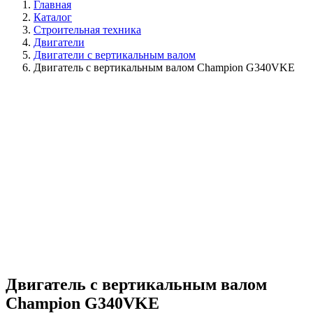
Главная
Каталог
Строительная техника
Двигатели
Двигатели с вертикальным валом
Двигатель с вертикальным валом Champion G340VKE
Двигатель с вертикальным валом
Champion G340VKE