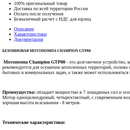
100% оригинальный товар
Доставка по всей территории России
Оплата после получения
Безналичный расчет с НДС для юрлиц
Описание
Характеристики
Документация
БЕНЗИНОВАЯ МОТОПОМПА CHAMPION GTP80
Мотопомпа Champion GTP80
- это долговечное устройство, 
рекомендуется для осушения затопленных территорий, полива 
бытовых и коммунальных задач, а также может использоваться 
Преимущества:
обладает мощностью в 7 лошадиных сил и оснащ
Мотор одноцилиндровый, четырехтактный, с современным возду
хорошая высота всасывания - 8 метров.
Технические характеристики: