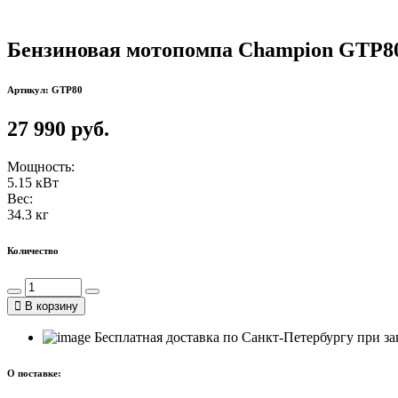
Бензиновая мотопомпа Champion GTP8
Артикул: GTP80
27 990 руб.
Мощность:
5.15 кВт
Вес:
34.3 кг
Количество
В корзину
Бесплатная доставка по Санкт-Петербургу при зак
О поставке: