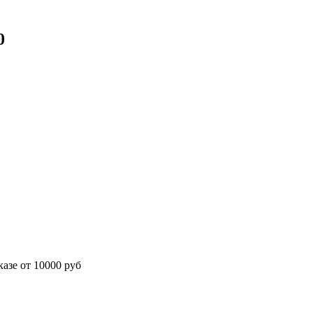
0
азе от 10000 руб