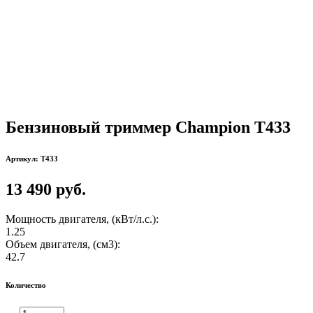
Бензиновый триммер Champion Т433
Артикул: T433
13 490 руб.
Мощность двигателя, (кВт/л.с.):
1.25
Объем двигателя, (см3):
42.7
Количество