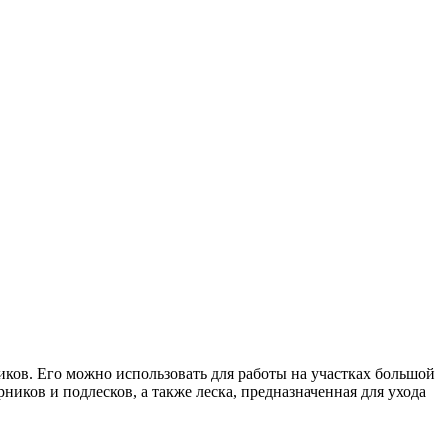
иков. Его можно использовать для работы на участках большой
иков и подлесков, а также леска, предназначенная для ухода