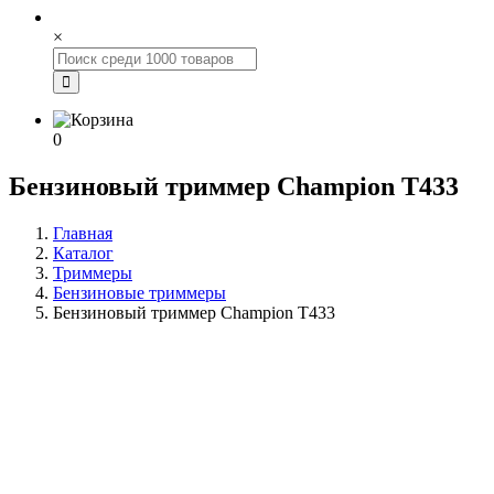
×
0
Бензиновый триммер Champion Т433
Главная
Каталог
Триммеры
Бензиновые триммеры
Бензиновый триммер Champion Т433