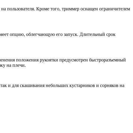
на пользователя. Кроме того, триммер оснащен ограничителем
имеет опцию, облегчающую его запуск. Длительный срок
 изменения положения рукоятки предусмотрен быстроразъемный
ку на плечи.
 так и для скашивания небольших кустарников и сорняков на