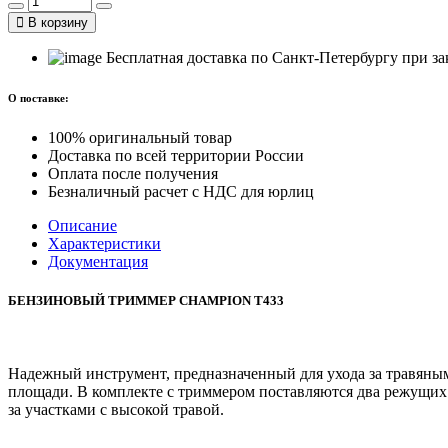
В корзину
Бесплатная доставка по Санкт-Петербургу при зак
О поставке:
100% оригинальный товар
Доставка по всей территории России
Оплата после получения
Безналичный расчет с НДС для юрлиц
Описание
Характеристики
Документация
БЕНЗИНОВЫЙ ТРИММЕР CHAMPION Т433
Надежный инструмент, предназначенный для ухода за травяным
площади. В комплекте с триммером поставляются два режущих и
за участками с высокой травой.