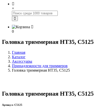
×
0
Головка триммерная HT35, C5125
Главная
Каталог
Аксессуары
Принадлежности для триммеров
Головка триммерная HT35, C5125
Головка триммерная HT35, C5125
Артикул: C5125