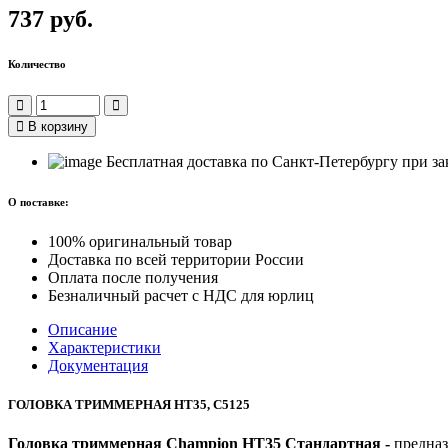
737 руб.
Количество
В корзину
Бесплатная доставка по Санкт-Петербургу при зак
О поставке:
100% оригинальный товар
Доставка по всей территории России
Оплата после получения
Безналичный расчет с НДС для юрлиц
Описание
Характеристики
Документация
ГОЛОВКА ТРИММЕРНАЯ HT35, C5125
Головка триммерная Champion HT35 Стандартная -
предназ