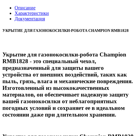
Описание
Характеристики
Документация
УКРЫТИЕ ДЛЯ ГАЗОНОКОСИЛКИ-РОБОТА CHAMPION RMB1828
Укрытие для газонокосилки-робота Champion
RMB1828 - это специальный чехол,
предназначенный для защиты вашего
устройства от внешних воздействий, таких как
пыль, грязь, влага и механические повреждения.
Изготовленный из высококачественных
материалов, он обеспечивает надежную защиту
вашей газонокосилки от неблагоприятных
погодных условий и сохраняет ее в идеальном
состоянии даже при длительном хранении.