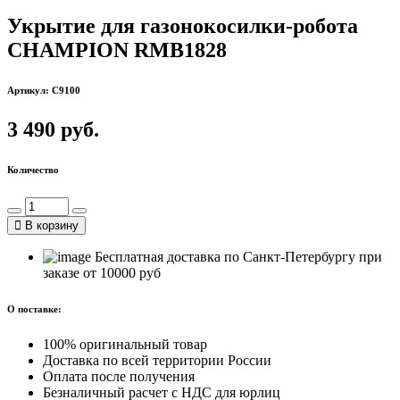
Укрытие для газонокосилки-робота
CHAMPION RMB1828
Артикул: C9100
3 490 руб.
Количество
В корзину
Бесплатная доставка по Санкт-Петербургу при
заказе от 10000 руб
О поставке:
100% оригинальный товар
Доставка по всей территории России
Оплата после получения
Безналичный расчет с НДС для юрлиц