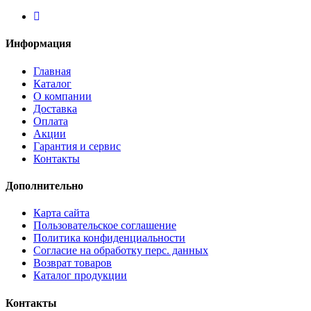
Информация
Главная
Каталог
О компании
Доставка
Оплата
Акции
Гарантия и сервис
Контакты
Дополнительно
Карта сайта
Пользовательское соглашение
Политика конфиденциальности
Согласие на обработку перс. данных
Возврат товаров
Каталог продукции
Контакты