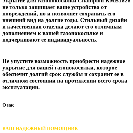
Укрытие для газонокосилки Champion RMB1828
не только защищает ваше устройство от
повреждений, но и позволяет сохранить его
внешний вид на долгие годы. Стильный дизайн
и качественная отделка делают его отличным
дополнением к вашей газонокосилке и
подчеркивают ее индивидуальность.
Не упустите возможность приобрести надежное
укрытие для вашей газонокосилки, которое
обеспечит долгий срок службы и сохранит ее в
отличном состоянии на протяжении всего срока
эксплуатации.
О нас
ВАШ НАДЕЖНЫЙ ПОМОЩНИК