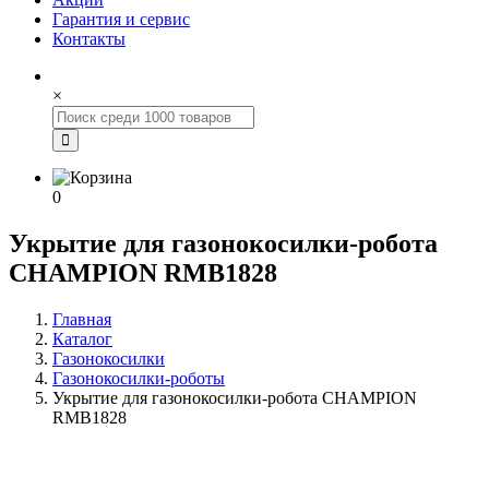
Гарантия и сервис
Контакты
×
0
Укрытие для газонокосилки-робота
CHAMPION RMB1828
Главная
Каталог
Газонокосилки
Газонокосилки-роботы
Укрытие для газонокосилки-робота CHAMPION
RMB1828