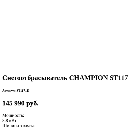
Снегоотбрасыватель CHAMPION ST11
Артикул: ST1171E
145 990 руб.
Мощность:
8.8 кВт
Ширина захвата: