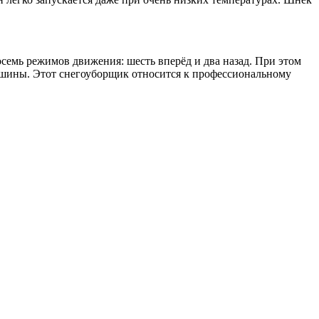
семь режимов движения: шесть вперёд и два назад. При этом
машины. Этот снегоуборщик относится к профессиональному