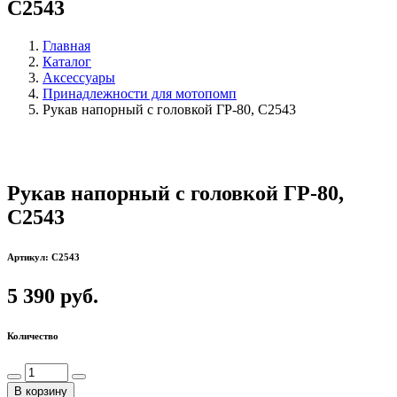
С2543
Главная
Каталог
Аксессуары
Принадлежности для мотопомп
Рукав напорный с головкой ГР-80, С2543
Рукав напорный с головкой ГР-80,
С2543
Артикул: C2543
5 390 руб.
Количество
В корзину