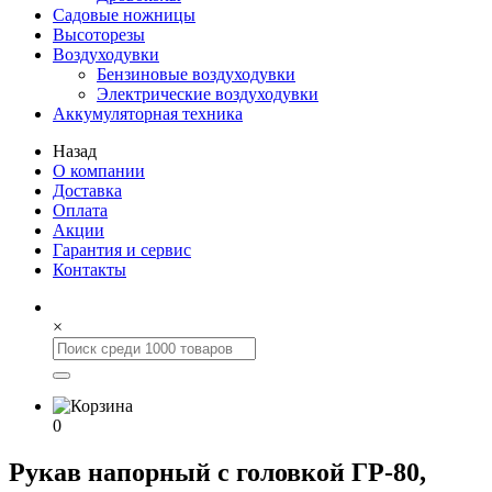
Садовые ножницы
Высоторезы
Воздуходувки
Бензиновые воздуходувки
Электрические воздуходувки
Аккумуляторная техника
Назад
О компании
Доставка
Оплата
Акции
Гарантия и сервис
Контакты
×
0
Рукав напорный с головкой ГР-80,