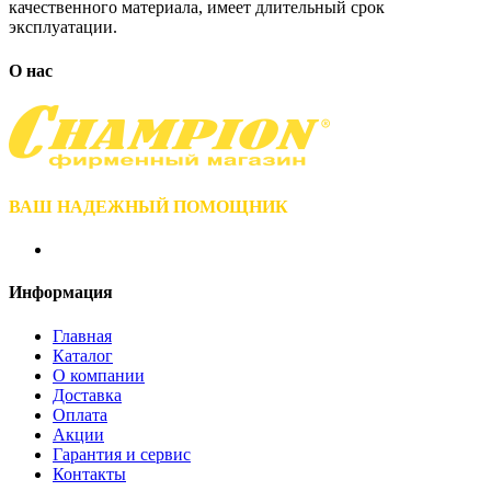
качественного материала, имеет длительный срок
эксплуатации.
О нас
ВАШ НАДЕЖНЫЙ ПОМОЩНИК
Информация
Главная
Каталог
О компании
Доставка
Оплата
Акции
Гарантия и сервис
Контакты