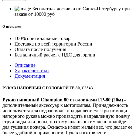
Бесплатная доставка по Санкт-Петербургу при
заказе от 10000 руб
О поставке:
100% оригинальный товар
Доставка по всей территории России
Оплата после получения
Безналичный расчет с НДС для юрлиц
Описание
Характеристики
Документация
РУКАВ НАПОРНЫЙ С ГОЛОВКОЙ ГР-80, С2543
Рукав напорный Champion 80 с головками ГР-80 (20м) -
дополнительный аксессуар к мотопомпам. Принадлежность
используется для подачи воды под давлением. При помощи
напорного рукава можно производить направленную подачу
струи воды или пены, поэтому шланг оптимально подойдет
для тушения пожара. Оснастка имеет малый вес, что делает ее
более удобной в применении. Рукав изготовлен из