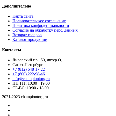
Дополнительно
Карта сайта
Пользовательское соглашение
Политика конфиденциальности
Согласие на обработку перс. данных
Возврат товаров
Каталог продукции
Контакты
Лиговский пр., 50, литер О,
Санкт-Петербург
+7 (812) 648-17-22
+7 (800) 222-98-46
info@championtorg.ru
ПН-ПТ: 10:00 - 19:00
СБ-ВС: 10:00 - 18:00
2021-2023 championtorg.ru