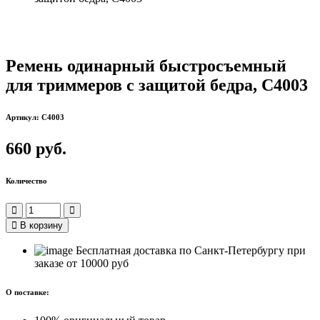
Ремень одинарный быстросъемный
для триммеров с защитой бедра, С4003
Артикул: C4003
660 руб.
Количество
В корзину
Бесплатная доставка по Санкт-Петербургу при
заказе от 10000 руб
О поставке: