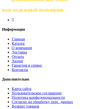
ВАШ НАДЕЖНЫЙ ПОМОЩНИК
Информация
Главная
Каталог
О компании
Доставка
Оплата
Акции
Гарантия и сервис
Контакты
Дополнительно
Карта сайта
Пользовательское соглашение
Политика конфиденциальности
Согласие на обработку перс. данных
Возврат товаров