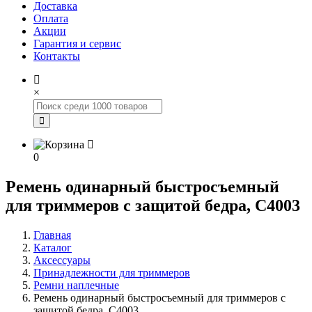
Доставка
Оплата
Акции
Гарантия и сервис
Контакты
×
0
Ремень одинарный быстросъемный
для триммеров с защитой бедра, С4003
Главная
Каталог
Аксессуары
Принадлежности для триммеров
Ремни наплечные
Ремень одинарный быстросъемный для триммеров с
защитой бедра, С4003