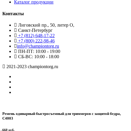
Каталог продукции
Контакты
Лиговский пр., 50, литер О,
Санкт-Петербург
+7 (812) 648-17-22
+7 (800) 222-98-46
info@championtorg.ru
ПН-ПТ: 10:00 - 19:00
СБ-ВС: 10:00 - 18:00
2021-2023 championtorg.ru
Ремень одинарный быстросъемный для триммеров с защитой бедра,
С4003
660 руб.