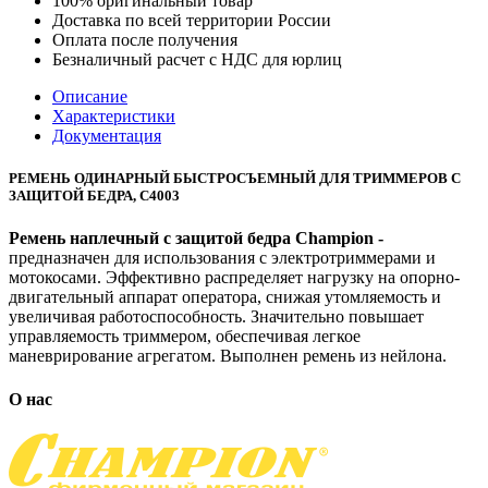
100% оригинальный товар
Доставка по всей территории России
Оплата после получения
Безналичный расчет с НДС для юрлиц
Описание
Характеристики
Документация
РЕМЕНЬ ОДИНАРНЫЙ БЫСТРОСЪЕМНЫЙ ДЛЯ ТРИММЕРОВ С
ЗАЩИТОЙ БЕДРА, С4003
Ремень наплечный с защитой бедра Champion -
предназначен для использования с электротриммерами и
мотокосами. Эффективно распределяет нагрузку на опорно-
двигательный аппарат оператора, снижая утомляемость и
увеличивая работоспособность. Значительно повышает
управляемость триммером, обеспечивая легкое
маневрирование агрегатом. Выполнен ремень из нейлона.
О нас