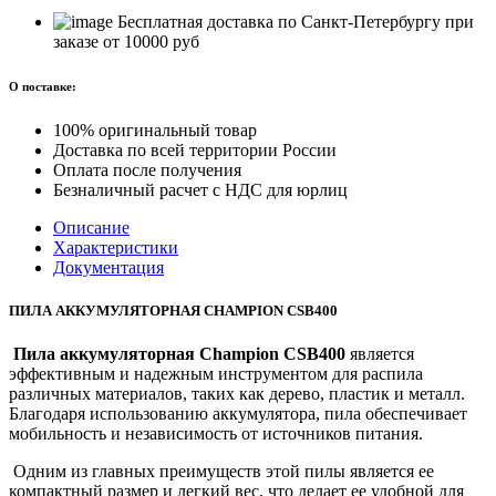
Бесплатная доставка по Санкт-Петербургу при
заказе от 10000 руб
О поставке:
100% оригинальный товар
Доставка по всей территории России
Оплата после получения
Безналичный расчет с НДС для юрлиц
Описание
Характеристики
Документация
ПИЛА АККУМУЛЯТОРНАЯ CHAMPION CSB400
Пила аккумуляторная Champion CSB400
является
эффективным и надежным инструментом для распила
различных материалов, таких как дерево, пластик и металл.
Благодаря использованию аккумулятора, пила обеспечивает
мобильность и независимость от источников питания.
Одним из главных преимуществ этой пилы является ее
компактный размер и легкий вес, что делает ее удобной для