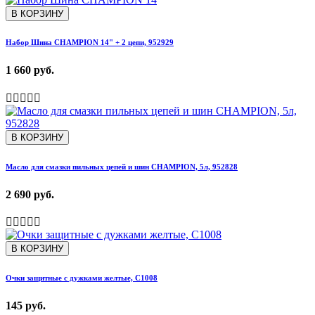
В КОРЗИНУ
Набор Шина CHAMPION 14" + 2 цепи, 952929
1 660 руб.
В КОРЗИНУ
Масло для смазки пильных цепей и шин CHAMPION, 5л, 952828
2 690 руб.
В КОРЗИНУ
Очки защитные с дужками желтые, С1008
145 руб.