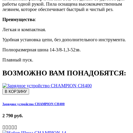
работы одной рукой. Пила оснащена высококачественным
лезвием, которое обеспечивает быстрый и чистый рез.
Преимущества
:
Легкая и компактная.
Удобная установка цепи, без дополнительного инструмента.
Полноразмерная шина 14-3/8-1,3-52зв.
Плавный пуск.
ВОЗМОЖНО ВАМ ПОНАДОБЯТСЯ:
В КОРЗИНУ
Зарядное устройство CHAMPION CH400
2 790 руб.