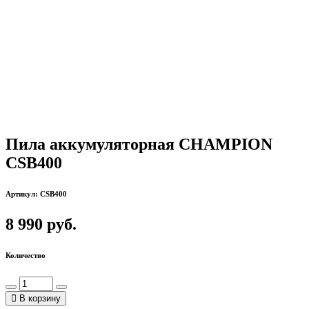
Пила аккумуляторная CHAMPION
CSB400
Артикул: CSB400
8 990 руб.
Количество
В корзину