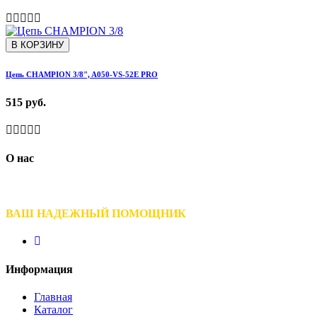
В КОРЗИНУ
Цепь CHAMPION 3/8", A050-VS-52E PRO
515 руб.
О нас
ВАШ НАДЕЖНЫЙ ПОМОЩНИК
Информация
Главная
Каталог