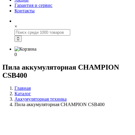
Гарантия и сервис
Контакты
×
0
Пила аккумуляторная CHAMPION
CSB400
Главная
Каталог
Аккумуляторная техника
Пила аккумуляторная CHAMPION CSB400