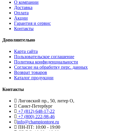
О компании
Доставка
Оплата
Акции
Гарантия и сервис
Контакты
Дополнительно
Карта сайта
Пользовательское соглашение
Политика конфиденциальности
Согласие на обработку перс. данных
Возврат товаров
Каталог продукции
Контакты
Лиговский пр., 50, литер О,
Санкт-Петербург
+7 (812) 648-17-22
+7 (800) 222-98-46
info@championtorg.ru
ПН-ПТ: 10:00 - 19:00