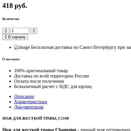
418 руб.
Количество
В корзину
Бесплатная доставка по Санкт-Петербургу при зак
О поставке:
100% оригинальный товар
Доставка по всей территории России
Оплата после получения
Безналичный расчет с НДС для юрлиц
Описание
Характеристики
Документация
НОЖ ДЛЯ ЖЕСТКОЙ ТРАВЫ, С5108
Нож для жесткой травы Champion
- данный нож оптимально п