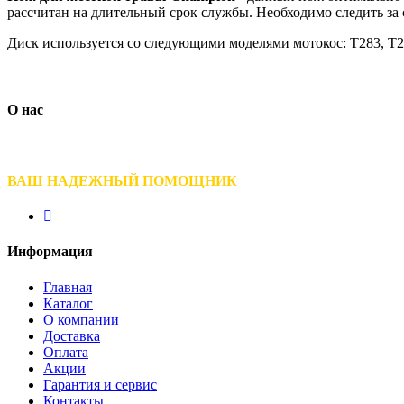
рассчитан на длительный срок службы. Необходимо следить за 
Диск используется со следующими моделями мотокос: Т283, Т284
О нас
ВАШ НАДЕЖНЫЙ ПОМОЩНИК
Информация
Главная
Каталог
О компании
Доставка
Оплата
Акции
Гарантия и сервис
Контакты