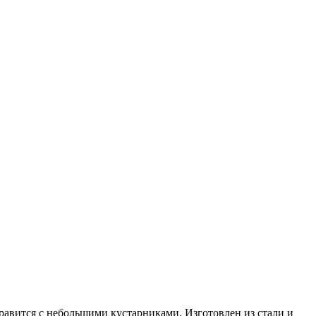
правится с небольшими кустарниками. Изготовлен из стали и