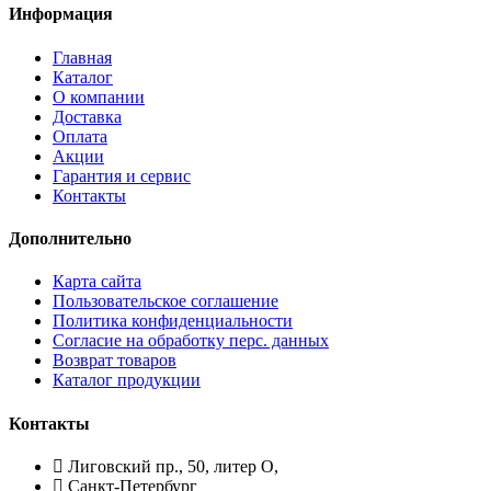
Информация
Главная
Каталог
О компании
Доставка
Оплата
Акции
Гарантия и сервис
Контакты
Дополнительно
Карта сайта
Пользовательское соглашение
Политика конфиденциальности
Согласие на обработку перс. данных
Возврат товаров
Каталог продукции
Контакты
Лиговский пр., 50, литер О,
Санкт-Петербург