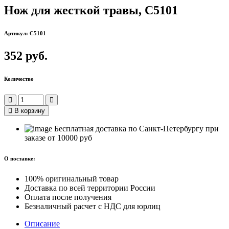
Нож для жесткой травы, С5101
Артикул: C5101
352 руб.
Количество
В корзину
Бесплатная доставка по Санкт-Петербургу при
заказе от 10000 руб
О поставке:
100% оригинальный товар
Доставка по всей территории России
Оплата после получения
Безналичный расчет с НДС для юрлиц
Описание