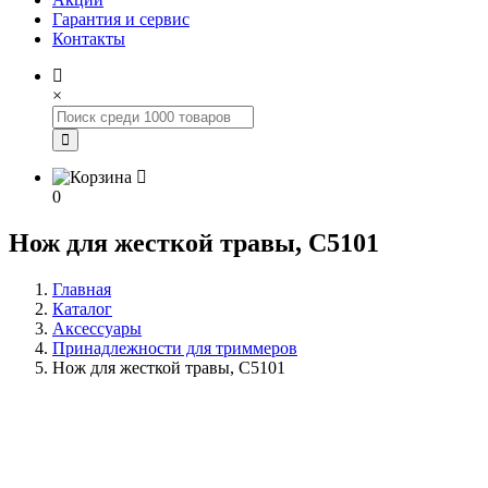
Гарантия и сервис
Контакты
×
0
Нож для жесткой травы, С5101
Главная
Каталог
Аксессуары
Принадлежности для триммеров
Нож для жесткой травы, С5101