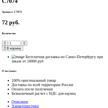
C7074
Артикул: C7074
72 руб.
Количество
В корзину
Бесплатная доставка по Санкт-Петербургу при
заказе от 10000 руб
О поставке:
100% оригинальный товар
Доставка по всей территории России
Оплата после получения
Безналичный расчет с НДС для юрлиц
Описание
Характеристики