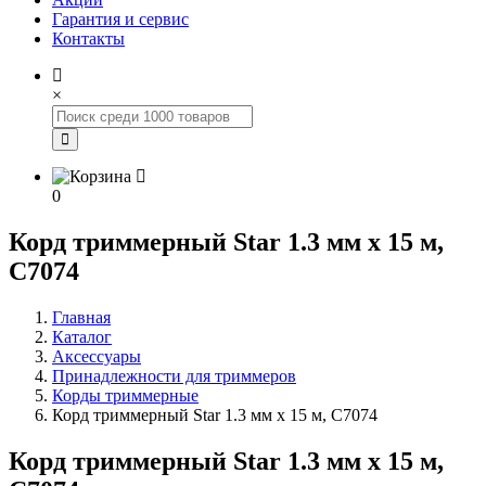
Гарантия и сервис
Контакты
×
0
Корд триммерный Star 1.3 мм х 15 м,
C7074
Главная
Каталог
Аксессуары
Принадлежности для триммеров
Корды триммерные
Корд триммерный Star 1.3 мм х 15 м, C7074
Корд триммерный Star 1.3 мм х 15 м,