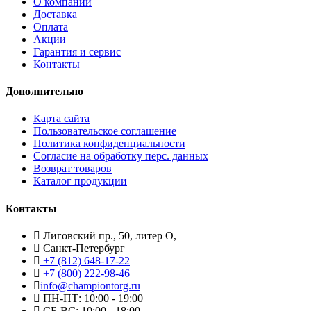
О компании
Доставка
Оплата
Акции
Гарантия и сервис
Контакты
Дополнительно
Карта сайта
Пользовательское соглашение
Политика конфиденциальности
Согласие на обработку перс. данных
Возврат товаров
Каталог продукции
Контакты
Лиговский пр., 50, литер О,
Санкт-Петербург
+7 (812) 648-17-22
+7 (800) 222-98-46
info@championtorg.ru
ПН-ПТ: 10:00 - 19:00
СБ-ВС: 10:00 - 18:00