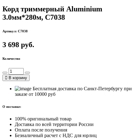
Корд триммерный Aluminium
3.0мм*280м, С7038
Артикул: C7038
3 698 руб.
Количество
В корзину
Бесплатная доставка по Санкт-Петербургу при
заказе от 10000 руб
О поставке:
100% оригинальный товар
Доставка по всей территории России
Оплата после получения
Безналичный расчет с НДС для юрлиц