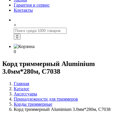
Гарантия и сервис
Контакты
×
0
Корд триммерный Aluminium
3.0мм*280м, С7038
Главная
Каталог
Аксессуары
Принадлежности для триммеров
Корды триммерные
Корд триммерный Aluminium 3.0мм*280м, С7038