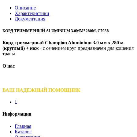
Описание
Характеристики
Документация
КОРД ТРИММЕРНЫЙ ALUMINIUM 3.0ММ*280М, С7038
Корд триммерный Champion Aluminium 3.0 мм х 280 м
(круглый) + нож -
с сечением круг предназначен для кошения
травы.
О нас
ВАШ НАДЕЖНЫЙ ПОМОЩНИК
Информация
Главная
Каталог