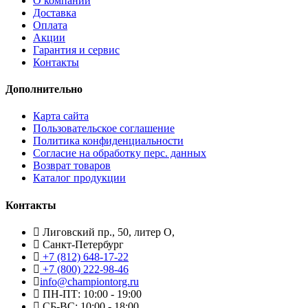
О компании
Доставка
Оплата
Акции
Гарантия и сервис
Контакты
Дополнительно
Карта сайта
Пользовательское соглашение
Политика конфиденциальности
Согласие на обработку перс. данных
Возврат товаров
Каталог продукции
Контакты
Лиговский пр., 50, литер О,
Санкт-Петербург
+7 (812) 648-17-22
+7 (800) 222-98-46
info@championtorg.ru
ПН-ПТ: 10:00 - 19:00
СБ-ВС: 10:00 - 18:00