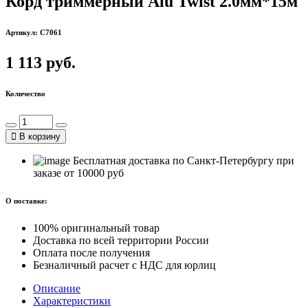
Корд триммерный Alu Twist 2.0мм*15м
Артикул: C7061
1 113 руб.
Количество
В корзину
Бесплатная доставка по Санкт-Петербургу при
заказе от 10000 руб
О поставке:
100% оригинальный товар
Доставка по всей территории России
Оплата после получения
Безналичный расчет с НДС для юрлиц
Описание
Характеристики