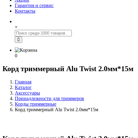
Гарантия и сервис
Контакты
×
0
Корд триммерный Alu Twist 2.0мм*15м
Главная
Каталог
Аксессуары
Принадлежности для триммеров
Корды триммерные
Корд триммерный Alu Twist 2.0мм*15м