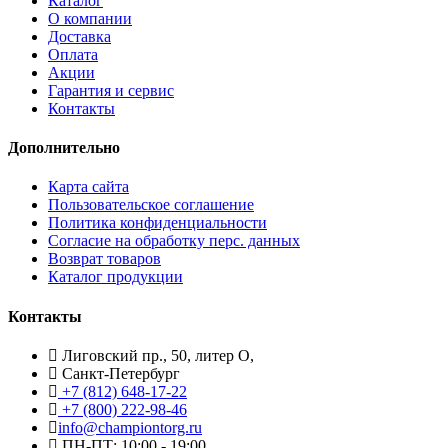
Каталог
О компании
Доставка
Оплата
Акции
Гарантия и сервис
Контакты
Дополнительно
Карта сайта
Пользовательское соглашение
Политика конфиденциальности
Согласие на обработку перс. данных
Возврат товаров
Каталог продукции
Контакты
Лиговский пр., 50, литер О,
Санкт-Петербург
+7 (812) 648-17-22
+7 (800) 222-98-46
info@championtorg.ru
ПН-ПТ: 10:00 - 19:00