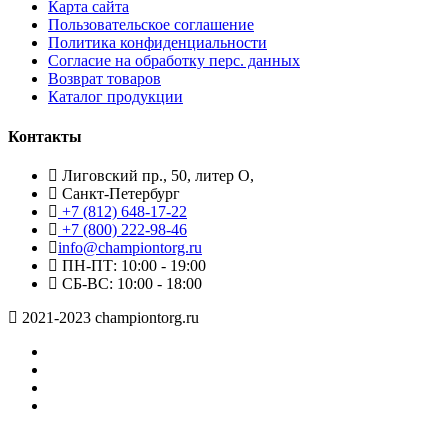
Карта сайта
Пользовательское соглашение
Политика конфиденциальности
Согласие на обработку перс. данных
Возврат товаров
Каталог продукции
Контакты
Лиговский пр., 50, литер О,
Санкт-Петербург
+7 (812) 648-17-22
+7 (800) 222-98-46
info@championtorg.ru
ПН-ПТ: 10:00 - 19:00
СБ-ВС: 10:00 - 18:00
2021-2023 championtorg.ru