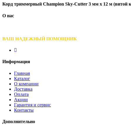
Корд триммерный Champion Sky-Cutter 3 мм х 12 м (витой 
О нас
ВАШ НАДЕЖНЫЙ ПОМОЩНИК
Информация
Главная
Каталог
О компании
Доставка
Оплата
Акции
Гарантия и сервис
Контакты
Дополнительно