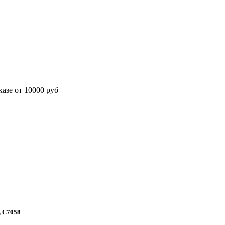
азе от 10000 руб
 C7058