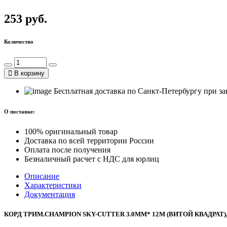
253 руб.
Количество
В корзину
Бесплатная доставка по Санкт-Петербургу при зак
О поставке:
100% оригинальный товар
Доставка по всей территории России
Оплата после получения
Безналичный расчет с НДС для юрлиц
Описание
Характеристики
Документация
КОРД ТРИМ.CHAMPION SKY-CUTTER 3.0ММ* 12М (ВИТОЙ КВАДРАТ),