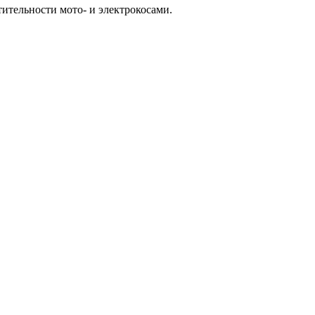
тительности мото- и электрокосами.