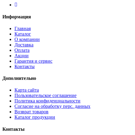
Информация
Главная
Каталог
О компании
Доставка
Оплата
Акции
Гарантия и сервис
Контакты
Дополнительно
Карта сайта
Пользовательское соглашение
Политика конфиденциальности
Согласие на обработку перс. данных
Возврат товаров
Каталог продукции
Контакты