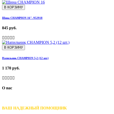
В КОРЗИНУ
Шина CHAMPION 16". 952918
845 руб.
В КОРЗИНУ
Напильник CHAMPION 5,2 (12 шт.)
1 170 руб.
О нас
ВАШ НАДЕЖНЫЙ ПОМОЩНИК