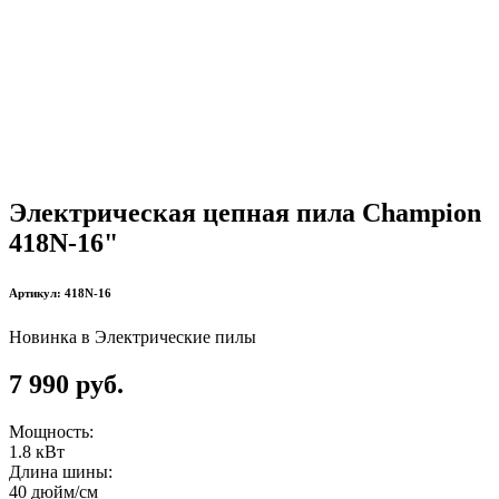
Электрическая цепная пила Champion
418N-16"
Артикул: 418N-16
Новинка
в Электрические пилы
7 990 руб.
Мощность:
1.8 кВт
Длина шины:
40 дюйм/см