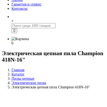
Гарантия и сервис
Контакты
×
0
Электрическая цепная пила Champion
418N-16"
Главная
Каталог
Пилы цепные
Электрические пилы
Электрическая цепная пила Champion 418N-16"