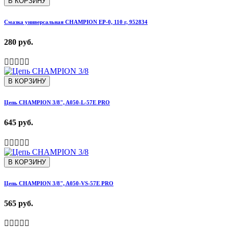
В КОРЗИНУ
Смазка универсальная CHAMPION EP-0, 110 г, 952834
280 руб.
В КОРЗИНУ
Цепь CHAMPION 3/8", A050-L-57E PRO
645 руб.
В КОРЗИНУ
Цепь CHAMPION 3/8", A050-VS-57E PRO
565 руб.