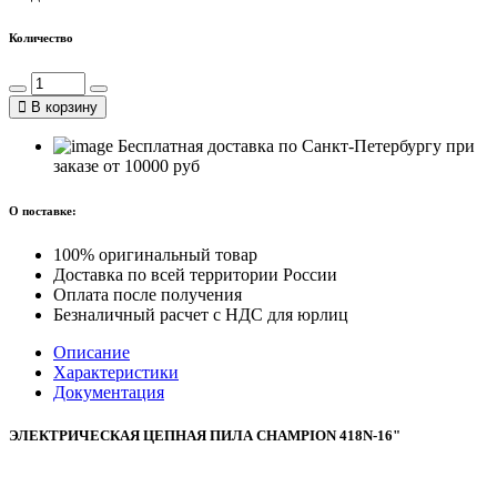
Количество
В корзину
Бесплатная доставка по Санкт-Петербургу при
заказе от 10000 руб
О поставке:
100% оригинальный товар
Доставка по всей территории России
Оплата после получения
Безналичный расчет с НДС для юрлиц
Описание
Характеристики
Документация
ЭЛЕКТРИЧЕСКАЯ ЦЕПНАЯ ПИЛА CHAMPION 418N-16"