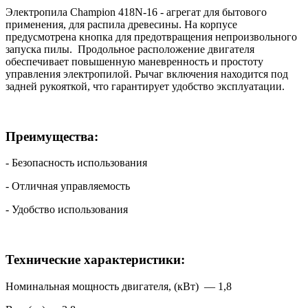
Электропила Champion 418N-16 - агрегат для бытового
применения, для распила древесины. На корпусе
предусмотрена кнопка для предотвращения непроизвольного
запуска пилы. Продольное расположение двигателя
обеспечивает повышенную маневренность и простоту
управления электропилой. Рычаг включения находится под
задней рукояткой, что гарантирует удобство эксплуатации.
Преимущества:
- Безопасность использования
- Отличная управляемость
- Удобство использования
Технические характеристики:
Номинальная мощность двигателя, (кВт) — 1,8