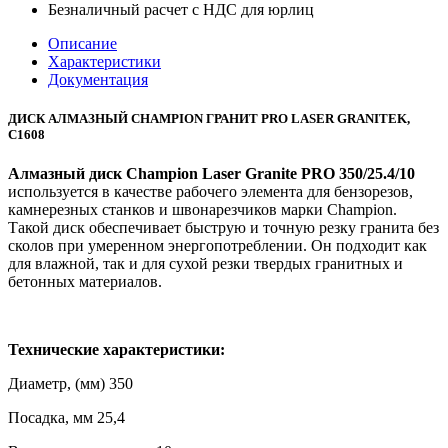
Безналичный расчет с НДС для юрлиц
Описание
Характеристики
Документация
ДИСК АЛМАЗНЫЙ CHAMPION ГРАНИТ PRO LASER GRANITEK,
С1608
Алмазный диск Champion Laser Granite PRO 350/25.4/10
используется в качестве рабочего элемента для бензорезов,
камнерезных станков и швонарезчиков марки Champion.
Такой диск обеспечивает быструю и точную резку гранита без
сколов при умеренном энергопотреблении. Он подходит как
для влажной, так и для сухой резки твердых гранитных и
бетонных материалов.
Технические характеристики:
Диаметр, (мм) 350
Посадка, мм 25,4