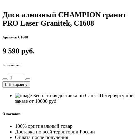
Диск алмазный CHAMPION гранит
PRO Laser Granitek, С1608
Артикул: C1608
9 590 руб.
Количество
В корзину
Бесплатная доставка по Санкт-Петербургу при
заказе от 10000 руб
О поставке:
100% оригинальный товар
Доставка по всей территории России
Оплата после получения