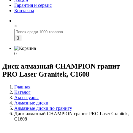
Гарантия и сервис
Контакты
×
0
Диск алмазный CHAMPION гранит
PRO Laser Granitek, С1608
Главная
Каталог
Аксессуары
Алмазные диски
Алмазные диски по граниту
Диск алмазный CHAMPION гранит PRO Laser Granitek,
С1608