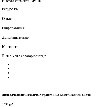
Высота сегмента, мм 10
Ресурс PRO
О нас
Информация
Дополнительно
Контакты
2021-2023 championtorg.ru
Диск алмазный CHAMPION гранит PRO Laser Granitek, С1608
9 590 руб.