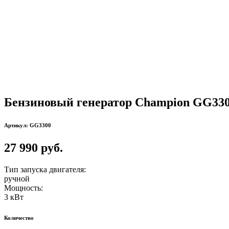
Бензиновый генератор Champion GG33
Артикул: GG3300
27 990 руб.
Тип запуска двигателя:
ручной
Мощность:
3 кВт
Количество