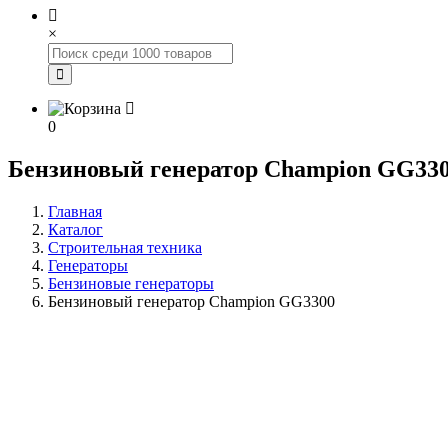
×
0
Бензиновый генератор Champion GG33
Главная
Каталог
Строительная техника
Генераторы
Бензиновые генераторы
Бензиновый генератор Champion GG3300