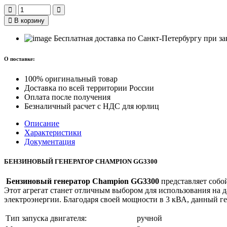
В корзину
Бесплатная доставка по Санкт-Петербургу при зак
О поставке:
100% оригинальный товар
Доставка по всей территории России
Оплата после получения
Безналичный расчет с НДС для юрлиц
Описание
Характеристики
Документация
БЕНЗИНОВЫЙ ГЕНЕРАТОР CHAMPION GG3300
Бензиновый генератор Champion GG3300
представляет собо
Этот агрегат станет отличным выбором для использования на д
электроэнергии. Благодаря своей мощности в 3 кВА, данный 
Тип запуска двигателя:
ручной